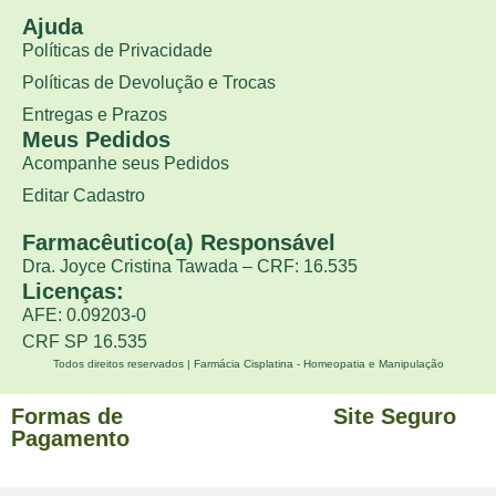
Ajuda
Políticas de Privacidade
Políticas de Devolução e Trocas
Entregas e Prazos
Meus Pedidos
Acompanhe seus Pedidos
Editar Cadastro
Farmacêutico(a) Responsável
Dra. Joyce Cristina Tawada – CRF: 16.535
Licenças:
AFE: 0.09203-0
CRF SP 16.535
Todos direitos reservados | Farmácia Cisplatina - Homeopatia e Manipulação
Formas de
Site Seguro
Pagamento