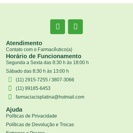
Atendimento
Contato com o Farmacêutico(a)
Horário de Funcionamento
Segunda a Sexta das 8:30 h às 18:00 h
Sábado das 8:30 h às 13:00 h
(11) 2915-7255 / 3807-3066
(11) 99185-6453
farmaciacisplatina@hotmail.com
Ajuda
Políticas de Privacidade
Políticas de Devolução e Trocas