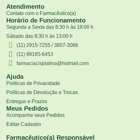
Atendimento
Contato com o Farmacêutico(a)
Horário de Funcionamento
Segunda a Sexta das 8:30 h às 18:00 h
Sábado das 8:30 h às 13:00 h
(11) 2915-7255 / 3807-3066
(11) 99185-6453
farmaciacisplatina@hotmail.com
Ajuda
Políticas de Privacidade
Políticas de Devolução e Trocas
Entregas e Prazos
Meus Pedidos
Acompanhe seus Pedidos
Editar Cadastro
Farmacêutico(a) Responsável