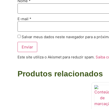
Nome
*
E-mail
*
Salvar meus dados neste navegador para a próxim
Este site utiliza o Akismet para reduzir spam.
Saiba 
Produtos relacionados