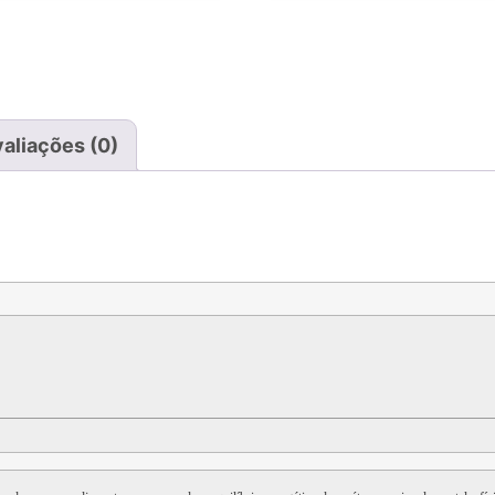
aliações (0)