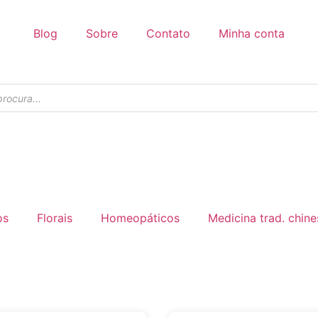
Blog
Sobre
Contato
Minha conta
os
Florais
Homeopáticos
Medicina trad. chine