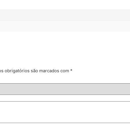
s obrigatórios são marcados com
*