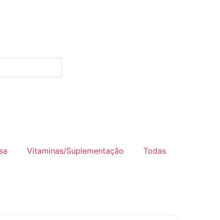
sa
Vitaminas/Suplementação
Todas