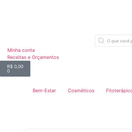
Minha conta
Receitas e Orçamentos
R$
0,00
0
Bem-Estar
Cosméticos
Fitoterápic