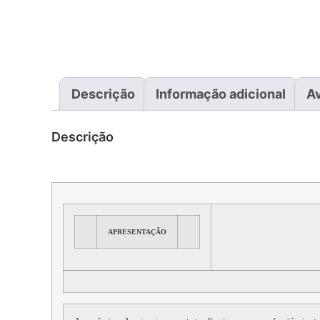
Descrição
Informação adicional
Av
Descrição
APRESENTAÇÃO