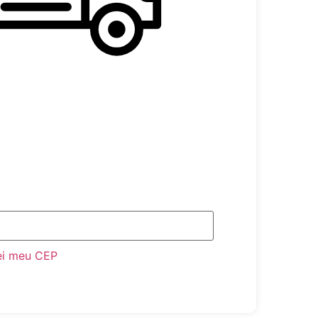
ei meu CEP