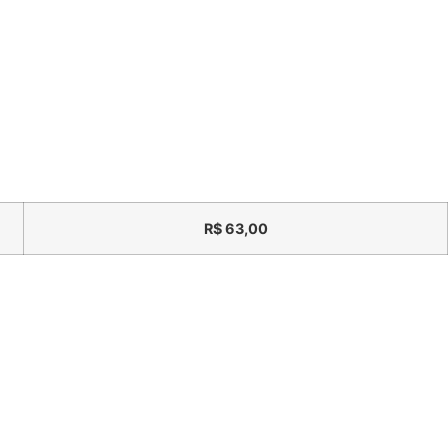
R$
63,00