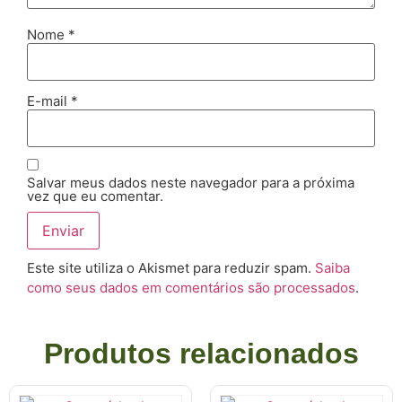
Nome
*
E-mail
*
Salvar meus dados neste navegador para a próxima
vez que eu comentar.
Este site utiliza o Akismet para reduzir spam.
Saiba
como seus dados em comentários são processados
.
Produtos relacionados