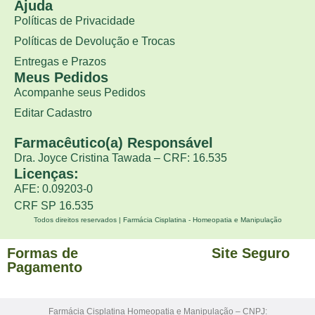
Ajuda
Políticas de Privacidade
Políticas de Devolução e Trocas
Entregas e Prazos
Meus Pedidos
Acompanhe seus Pedidos
Editar Cadastro
Farmacêutico(a) Responsável
Dra. Joyce Cristina Tawada – CRF: 16.535
Licenças:
AFE: 0.09203-0
CRF SP 16.535
Todos direitos reservados | Farmácia Cisplatina - Homeopatia e Manipulação
Formas de
Site Seguro
Pagamento
Farmácia Cisplatina Homeopatia e Manipulação – CNPJ: