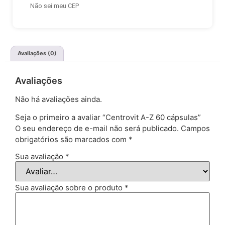
Não sei meu CEP
Avaliações (0)
Avaliações
Não há avaliações ainda.
Seja o primeiro a avaliar “Centrovit A-Z 60 cápsulas”
O seu endereço de e-mail não será publicado.
Campos
obrigatórios são marcados com
*
Sua avaliação
*
Sua avaliação sobre o produto
*