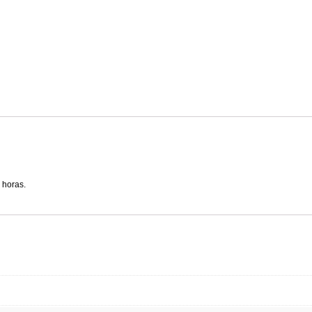
 horas.