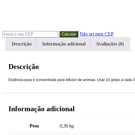
Não sei meu CEP
Descrição
Informação adicional
Avaliações (0)
Descrição
Essência pura e concentrada para difusor de aromas. Usar 10 gotas a cada 3
Informação adicional
Peso
0,30 kg