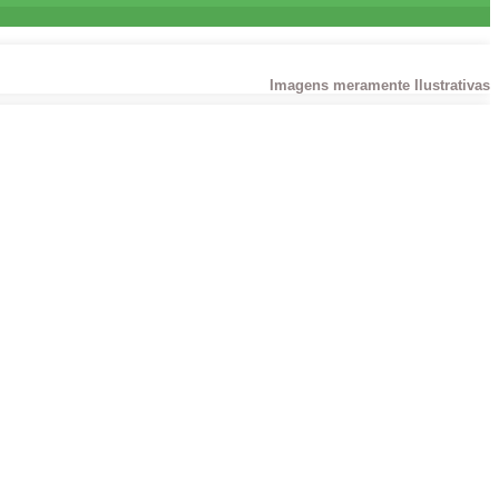
Imagens meramente Ilustrativas