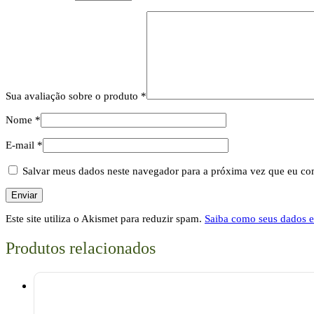
Sua avaliação sobre o produto
*
Nome
*
E-mail
*
Salvar meus dados neste navegador para a próxima vez que eu co
Este site utiliza o Akismet para reduzir spam.
Saiba como seus dados 
Produtos relacionados