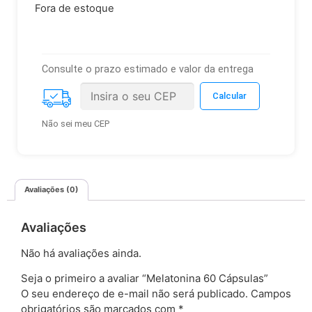
Fora de estoque
Consulte o prazo estimado e valor da entrega
Não sei meu CEP
Avaliações (0)
Avaliações
Não há avaliações ainda.
Seja o primeiro a avaliar “Melatonina 60 Cápsulas”
O seu endereço de e-mail não será publicado.
Campos
obrigatórios são marcados com
*