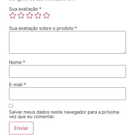
Sua avaliação
*
Sua avaliação sobre o produto
*
Nome
*
E-mail
*
Salvar meus dados neste navegador para a próxima
vez que eu comentar.