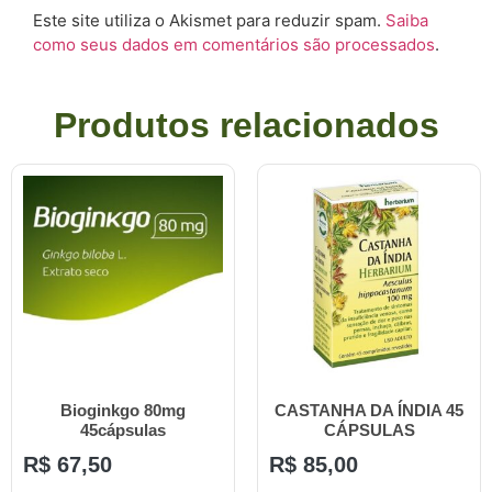
Este site utiliza o Akismet para reduzir spam.
Saiba
como seus dados em comentários são processados
.
Produtos relacionados
Bioginkgo 80mg
CASTANHA DA ÍNDIA 45
45cápsulas
CÁPSULAS
R$
67,50
R$
85,00