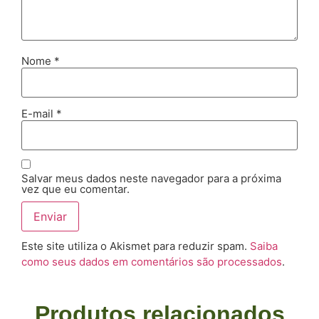
Nome
*
E-mail
*
Salvar meus dados neste navegador para a próxima
vez que eu comentar.
Este site utiliza o Akismet para reduzir spam.
Saiba
como seus dados em comentários são processados
.
Produtos relacionados