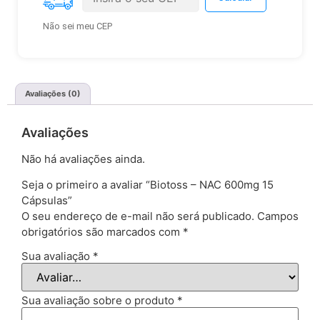
Não sei meu CEP
Avaliações (0)
Avaliações
Não há avaliações ainda.
Seja o primeiro a avaliar “Biotoss – NAC 600mg 15
Cápsulas”
O seu endereço de e-mail não será publicado.
Campos
obrigatórios são marcados com
*
Sua avaliação
*
Sua avaliação sobre o produto
*