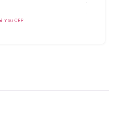
ei meu CEP