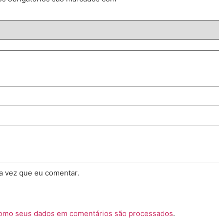
a vez que eu comentar.
como seus dados em comentários são processados
.