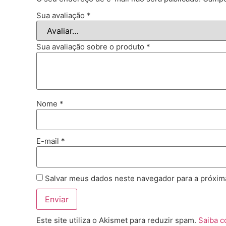
Sua avaliação
*
Sua avaliação sobre o produto
*
Nome
*
E-mail
*
Salvar meus dados neste navegador para a próxim
Este site utiliza o Akismet para reduzir spam.
Saiba 