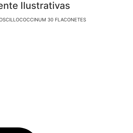
te Ilustrativas
 OSCILLOCOCCINUM 30 FLACONETES