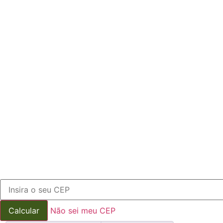
Não sei meu CEP