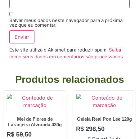
Salvar meus dados neste navegador para a próxima
vez que eu comentar.
Este site utiliza o Akismet para reduzir spam.
Saiba
como seus dados em comentários são processados
.
Produtos relacionados
Mel de Flores de
Geleia Real Pon Lee 120g
Laranjeira Alvorada 430g
R$
298,50
R$
59,50