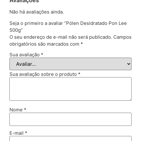
Avaliações
Não há avaliações ainda.
Seja o primeiro a avaliar “Pólen Desidratado Pon Lee
500g”
O seu endereço de e-mail não será publicado.
Campos
obrigatórios são marcados com
*
Sua avaliação
*
Sua avaliação sobre o produto
*
Nome
*
E-mail
*