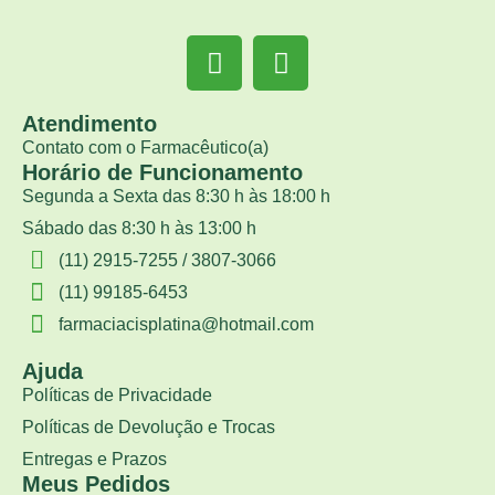
Atendimento
Contato com o Farmacêutico(a)
Horário de Funcionamento
Segunda a Sexta das 8:30 h às 18:00 h
Sábado das 8:30 h às 13:00 h
(11) 2915-7255 / 3807-3066
(11) 99185-6453
farmaciacisplatina@hotmail.com
Ajuda
Políticas de Privacidade
Políticas de Devolução e Trocas
Entregas e Prazos
Meus Pedidos