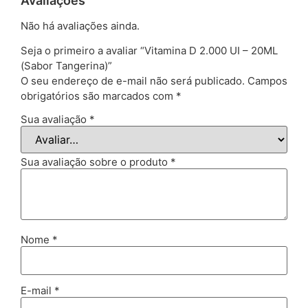
Avaliações
Não há avaliações ainda.
Seja o primeiro a avaliar “Vitamina D 2.000 UI – 20ML
(Sabor Tangerina)”
O seu endereço de e-mail não será publicado.
Campos
obrigatórios são marcados com
*
Sua avaliação
*
Sua avaliação sobre o produto
*
Nome
*
E-mail
*