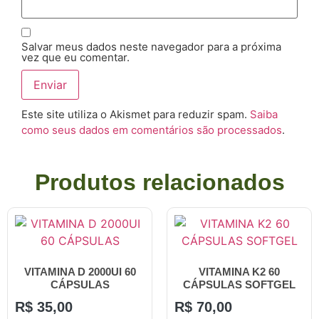
Salvar meus dados neste navegador para a próxima
vez que eu comentar.
Este site utiliza o Akismet para reduzir spam.
Saiba
como seus dados em comentários são processados
.
Produtos relacionados
VITAMINA D 2000UI 60
VITAMINA K2 60
CÁPSULAS
CÁPSULAS SOFTGEL
R$
35,00
R$
70,00