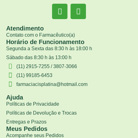
Atendimento
Contato com o Farmacêutico(a)
Horário de Funcionamento
Segunda a Sexta das 8:30 h às 18:00 h
Sábado das 8:30 h às 13:00 h
(11) 2915-7255 / 3807-3066
(11) 99185-6453
farmaciacisplatina@hotmail.com
Ajuda
Políticas de Privacidade
Políticas de Devolução e Trocas
Entregas e Prazos
Meus Pedidos
Acompanhe seus Pedidos