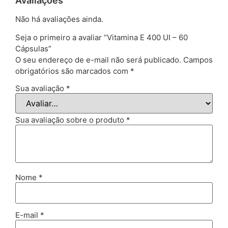
Avaliações
Não há avaliações ainda.
Seja o primeiro a avaliar “Vitamina E 400 UI – 60
Cápsulas”
O seu endereço de e-mail não será publicado.
Campos
obrigatórios são marcados com
*
Sua avaliação
*
Sua avaliação sobre o produto
*
Nome
*
E-mail
*