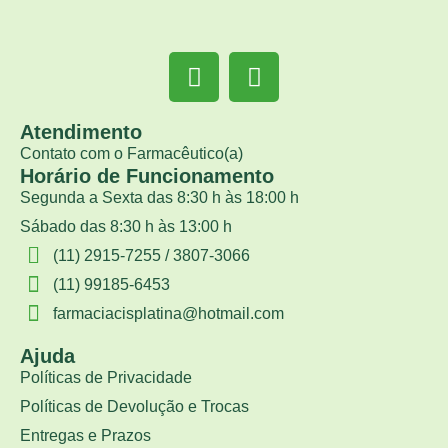
Atendimento
Contato com o Farmacêutico(a)
Horário de Funcionamento
Segunda a Sexta das 8:30 h às 18:00 h
Sábado das 8:30 h às 13:00 h
(11) 2915-7255 / 3807-3066
(11) 99185-6453
farmaciacisplatina@hotmail.com
Ajuda
Políticas de Privacidade
Políticas de Devolução e Trocas
Entregas e Prazos