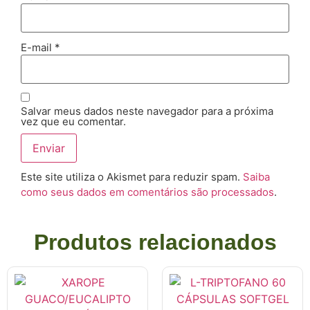
E-mail
*
Salvar meus dados neste navegador para a próxima
vez que eu comentar.
Este site utiliza o Akismet para reduzir spam.
Saiba
como seus dados em comentários são processados
.
Produtos relacionados