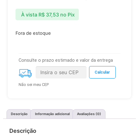
À vista
R$
37,53
no Pix
Fora de estoque
Consulte o prazo estimado e valor da entrega
Não sei meu CEP
Descrição
Informação adicional
Avaliações (0)
Descrição