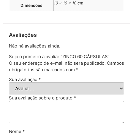
10 × 10 × 10 cm
Dimensões
Avaliações
Não há avaliações ainda.
Seja o primeiro a avaliar “ZINCO 60 CÁPSULAS”
O seu endereço de e-mail não será publicado.
Campos
obrigatórios são marcados com
*
Sua avaliação
*
Sua avaliação sobre o produto
*
Nome
*