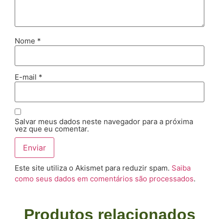
Nome
*
E-mail
*
Salvar meus dados neste navegador para a próxima
vez que eu comentar.
Este site utiliza o Akismet para reduzir spam.
Saiba
como seus dados em comentários são processados
.
Produtos relacionados