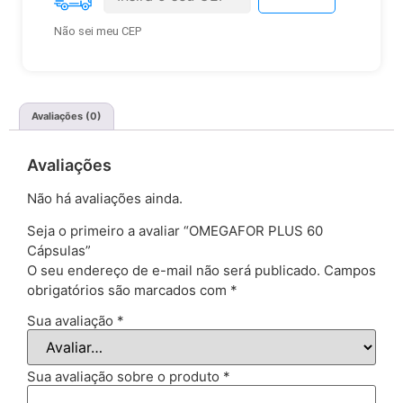
Não sei meu CEP
Avaliações (0)
Avaliações
Não há avaliações ainda.
Seja o primeiro a avaliar “OMEGAFOR PLUS 60
Cápsulas”
O seu endereço de e-mail não será publicado.
Campos
obrigatórios são marcados com
*
Sua avaliação
*
Sua avaliação sobre o produto
*